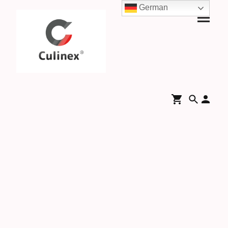
German