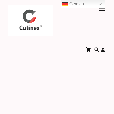
German