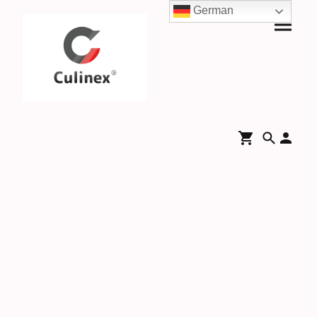
German