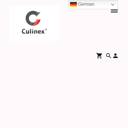
German