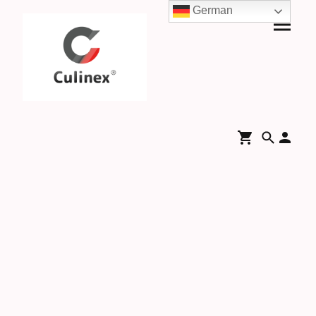
German