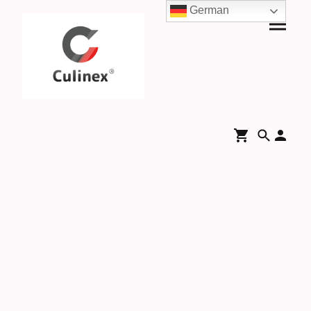
German