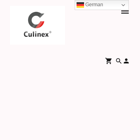
German