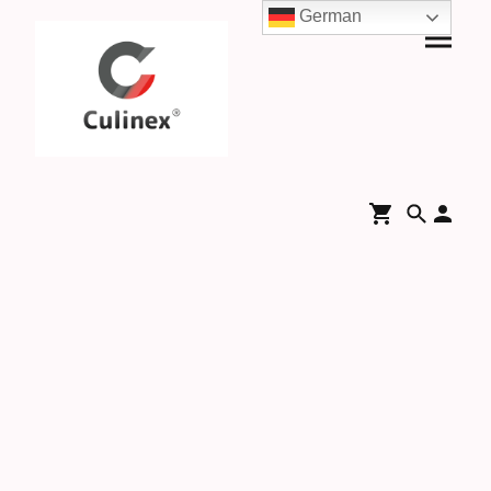
German