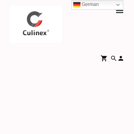
German