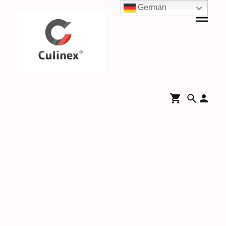
German