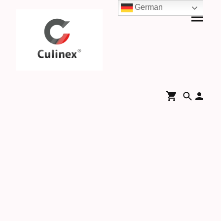
German