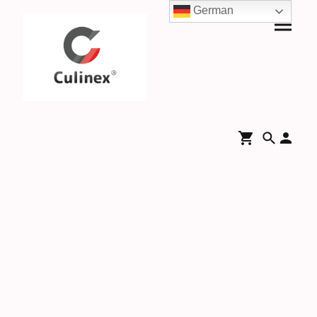
German