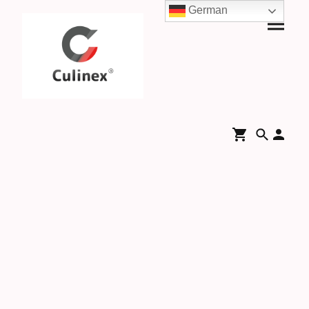
German