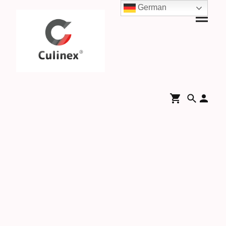
German