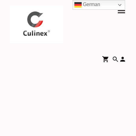
German