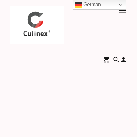
German