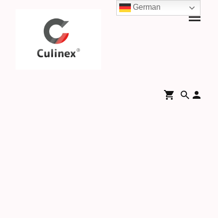
German