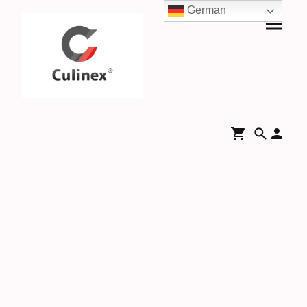
German