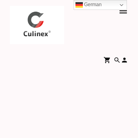
German