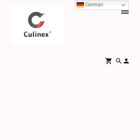
German