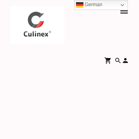
German