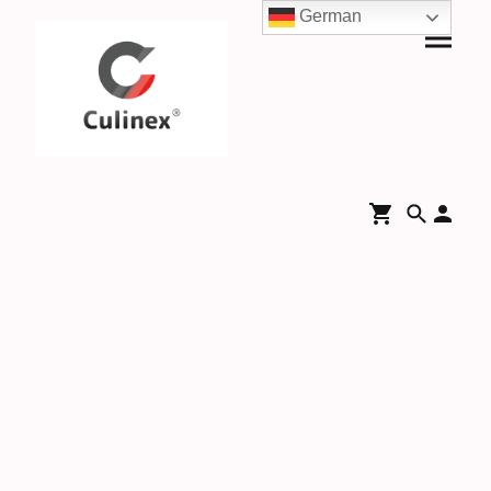
German