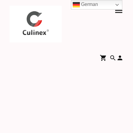
German