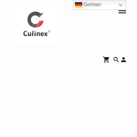
German