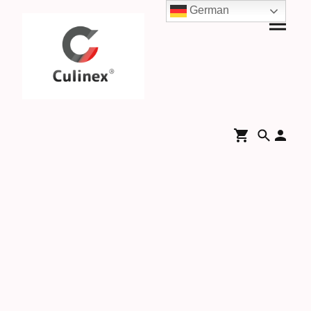
German