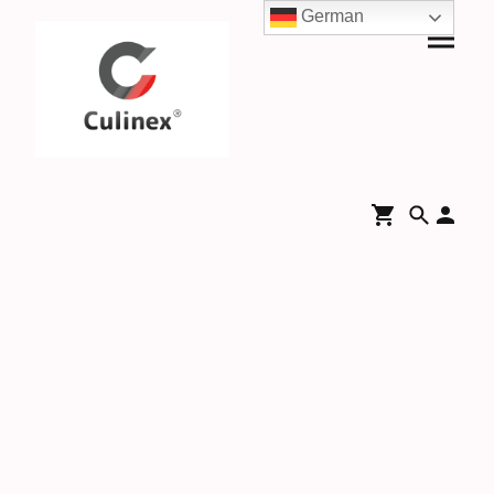
German