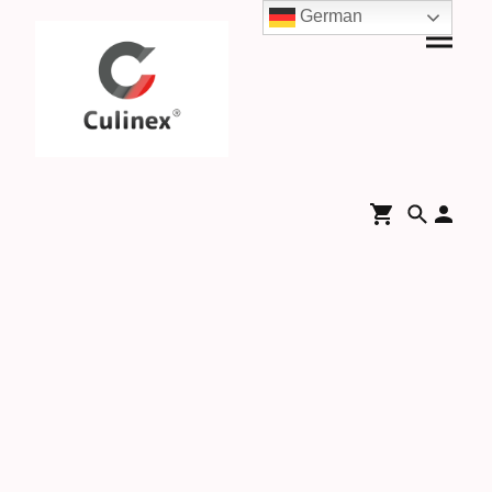
German