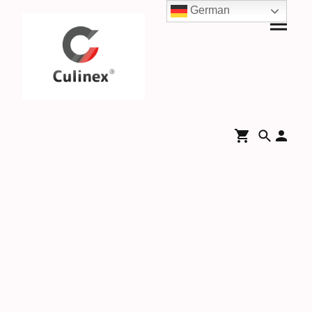
German