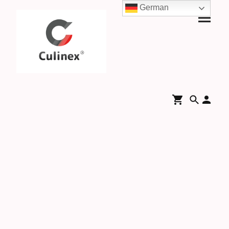
German