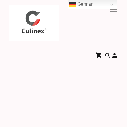
German