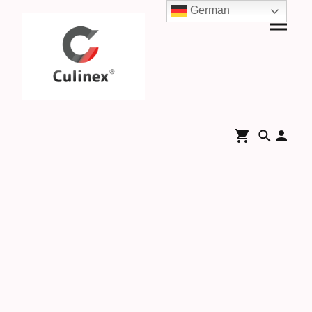
German