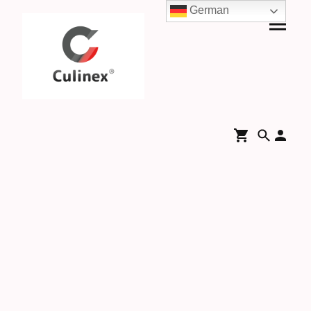
German