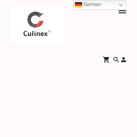
German