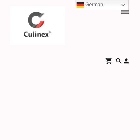
German