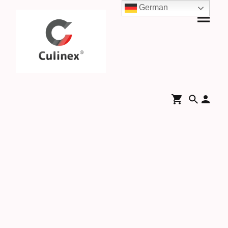
German