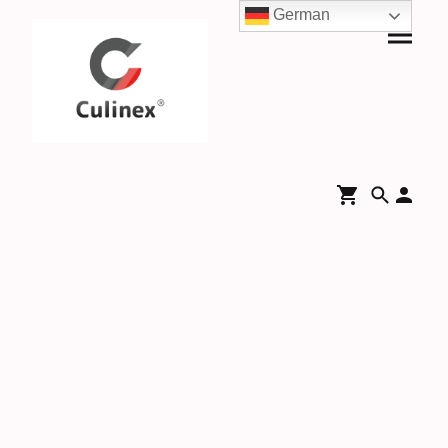
German