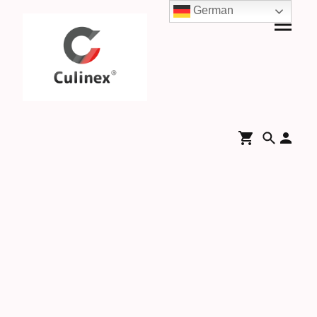
German