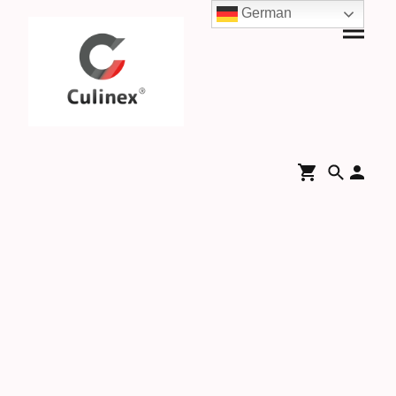
German