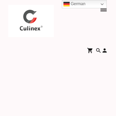
German