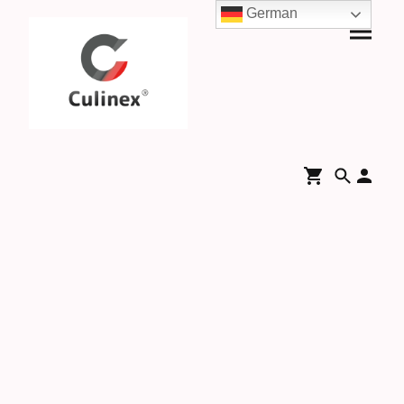
German