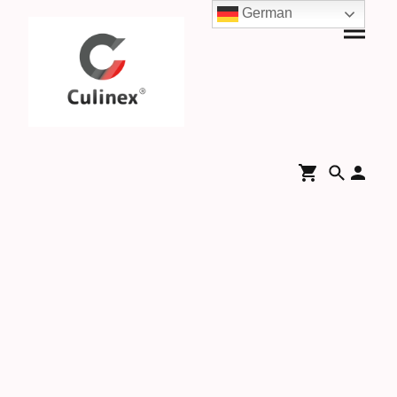
German