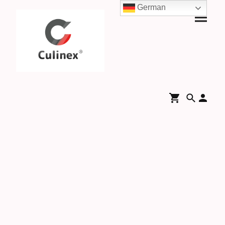
German