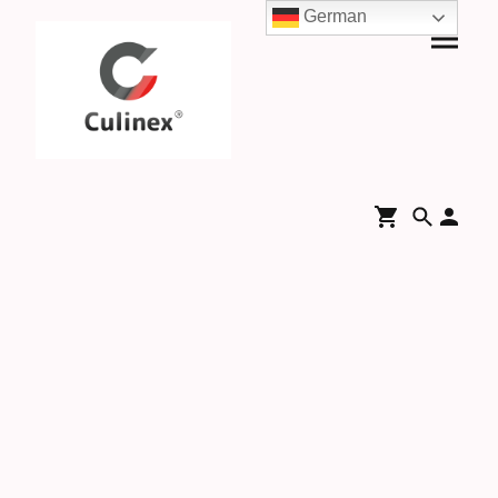
German