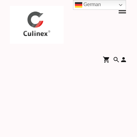
German