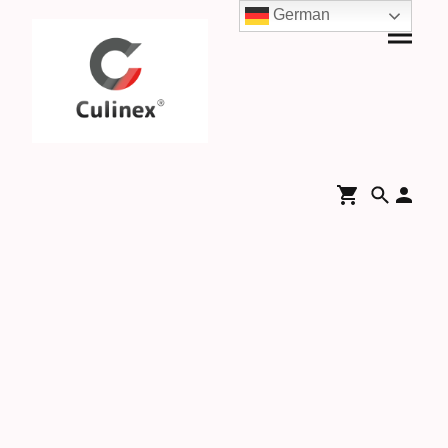
German