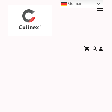
German