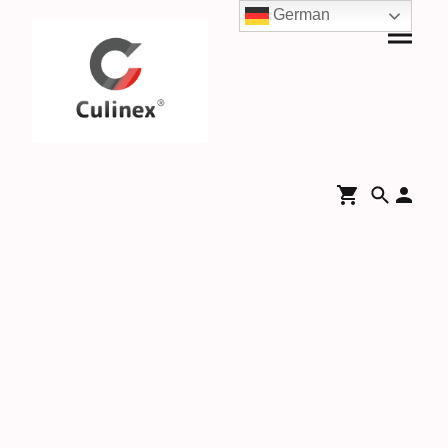
German