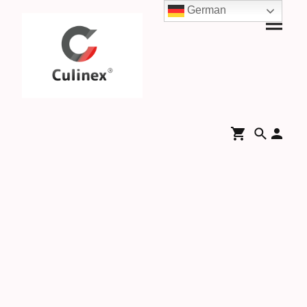
German