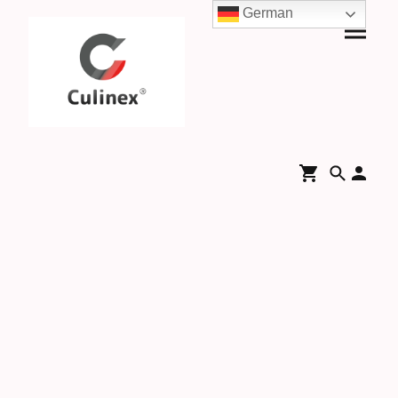
German