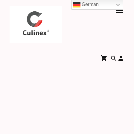
German